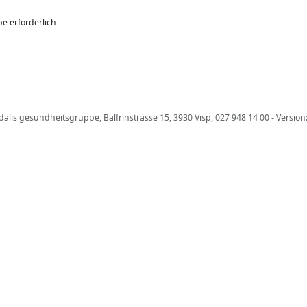
e erforderlich
dalis gesundheitsgruppe, Balfrinstrasse 15, 3930 Visp, 027 948 14 00 - Version