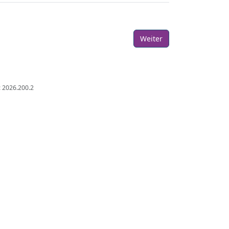
: 2026.200.2